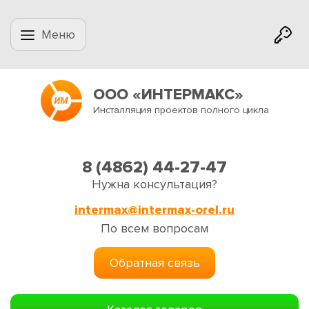
Меню
ООО «ИНТЕРМАКС»
Инсталляция проектов полного цикла
8 (4862) 44-27-47
Нужна консультация?
intermax@intermax-orel.ru
По всем вопросам
Обратная связь