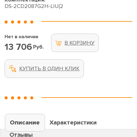
DS-2CD2087G2H-LIU(2
Нет в наличии
В КОРЗИНУ
13 706
Руб.
КУПИТЬ В ОДИН КЛИК
Описание
Характеристики
Отзывы