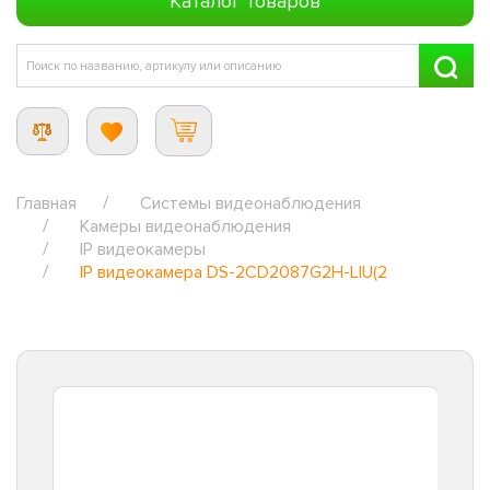
Каталог товаров
Главная
Системы видеонаблюдения
Камеры видеонаблюдения
IP видеокамеры
IP видеокамера DS-2CD2087G2H-LIU(2