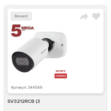
Beward
Артикул:
344569
SV3212RCB (3