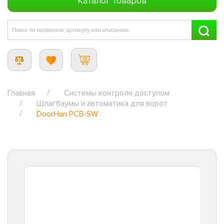
Каталог товаров
Главная
Системы контроля доступом
Шлагбаумы и автоматика для ворот
DoorHan PCB-SW