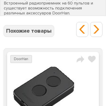
Встроенный радиоприемник на 60 пультов и
существует возможность подключения
различных аксессуаров DoorHan.
Похожие товары
DoorHan