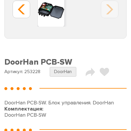
DoorHan PCB-SW
Артикул:
253228
DoorHan
DoorHan PCB-SW. Блок управления. DoorHan
Комплектация:
DoorHan PCB-SW