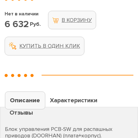
Нет в наличии
В КОРЗИНУ
6 632
Руб.
КУПИТЬ В ОДИН КЛИК
Описание
Характеристики
Отзывы
Блок управления PCB-SW для распашных
приводов (DOORHAN) (плата+корпус).