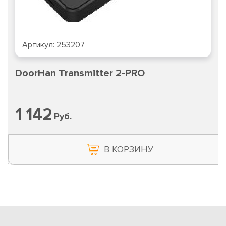
Артикул:
253207
DoorHan Transmitter 2-PRO
1 142
Руб.
В КОРЗИНУ