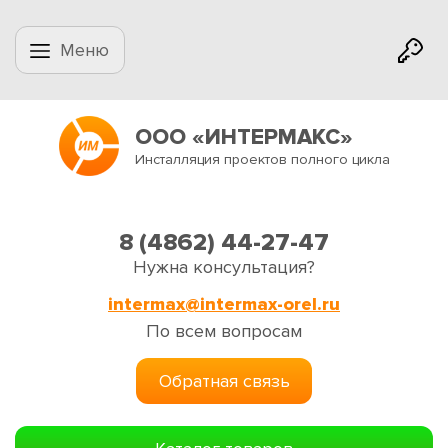
Меню
ООО «ИНТЕРМАКС»
Инсталляция проектов полного цикла
8 (4862) 44-27-47
Нужна консультация?
intermax@intermax-orel.ru
По всем вопросам
Обратная связь