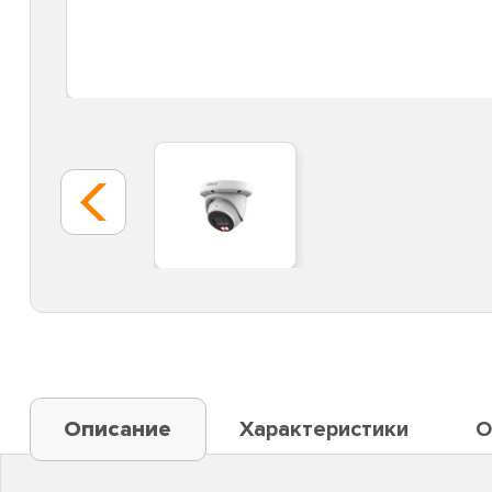
Описание
Характеристики
О