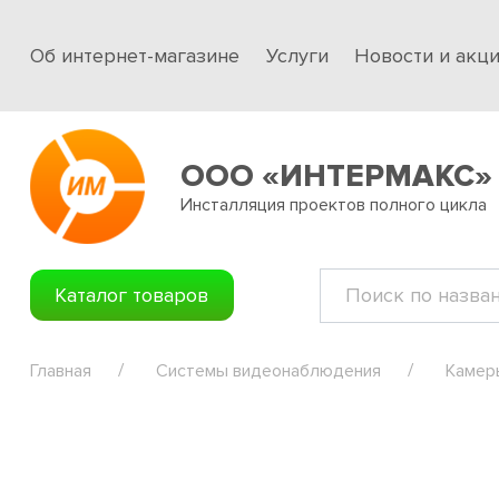
Об интернет-магазине
Услуги
Новости и акц
ООО «ИНТЕРМАКС»
Инсталляция проектов полного цикла
Каталог товаров
Главная
Системы видеонаблюдения
Камер