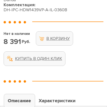
Комплектация:
DH-IPC-HDW1439VP-A-IL-0360B
Нет в наличии
В КОРЗИНУ
8 391
Руб.
КУПИТЬ В ОДИН КЛИК
Описание
Характеристики