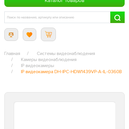
Каталог товаров
Главная
Системы видеонаблюдения
Камеры видеонаблюдения
IP видеокамеры
IP видеокамера DH-IPC-HDW1439VP-A-IL-0360B