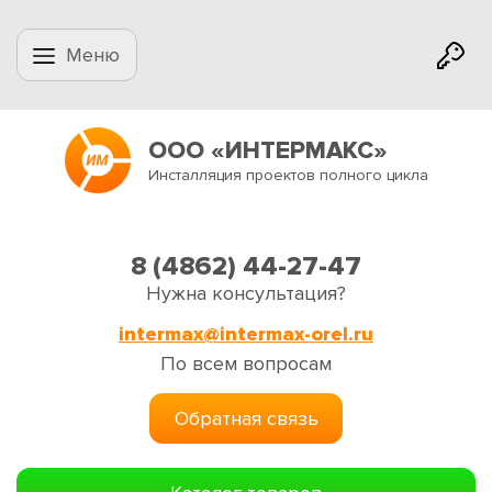
Меню
ООО «ИНТЕРМАКС»
Инсталляция проектов полного цикла
8 (4862) 44-27-47
Нужна консультация?
intermax@intermax-orel.ru
По всем вопросам
Обратная связь