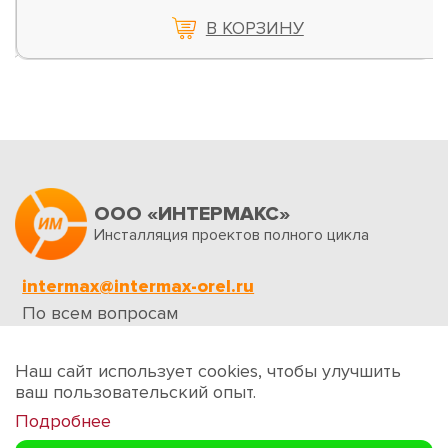
В КОРЗИНУ
ООО «ИНТЕРМАКС»
Инсталляция проектов полного цикла
intermax@intermax-orel.ru
По всем вопросам
Обратная связь
Наш сайт использует cookies, чтобы улучшить
ваш пользовательский опыт.
Подробнее
Создание сайтов