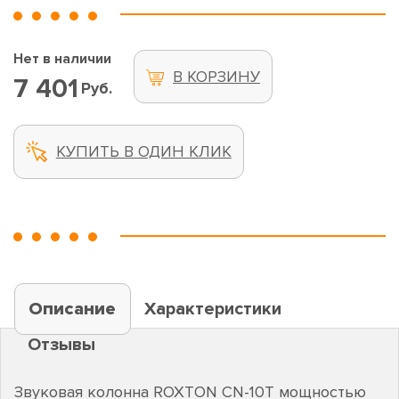
Нет в наличии
В КОРЗИНУ
7 401
Руб.
КУПИТЬ В ОДИН КЛИК
Описание
Характеристики
Отзывы
Звуковая колонна ROXTON CN-10T мощностью