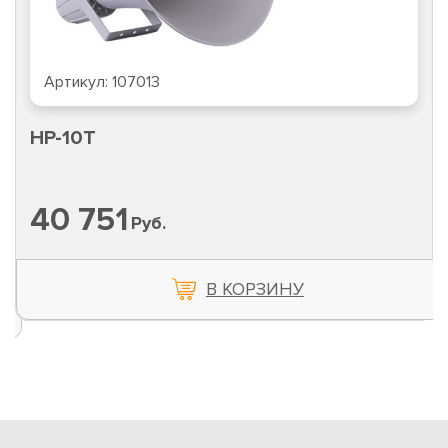
Артикул:
107013
HP-10T
40 751
Руб.
В КОРЗИНУ