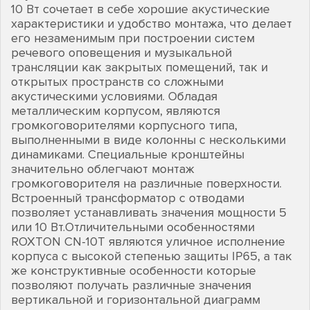
10 Вт сочетает в себе хорошие акустические
характеристики и удобство монтажа, что делает
его незаменимым при построении систем
речевого оповещения и музыкальной
трансляции как закрытых помещений, так и
открытых пространств со сложными
акустическими условиями. Обладая
металлическим корпусом, являются
громкоговорителями корпусного типа,
выполненными в виде колонны с несколькими
динамиками. Специальные кронштейны
значительно облегчают монтаж
громкоговорителя на различные поверхности.
Встроенный трансформатор с отводами
позволяет устанавливать значения мощности 5
или 10 Вт.Отличительными особенностями
ROXTON CN-10T являются уличное исполнение
корпуса с высокой степенью защиты IP65, а так
же конструктивные особенности которые
позволяют получать различные значения
вертикальной и горизонтальной диаграмм