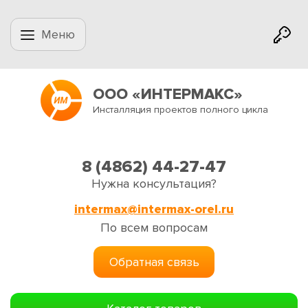
Меню
ООО «ИНТЕРМАКС»
Инсталляция проектов полного цикла
8 (4862) 44-27-47
Нужна консультация?
intermax@intermax-orel.ru
По всем вопросам
Обратная связь