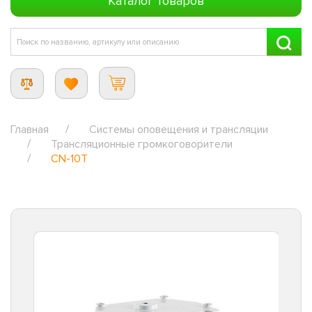
Каталог товаров
Главная
Системы оповещения и трансляции
Трансляционные громкоговорители
CN-10T