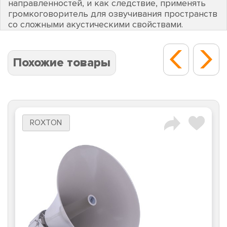
направленностей, и как следствие, применять
громкоговоритель для озвучивания пространств
со сложными акустическими свойствами.
Похожие товары
ROXTON