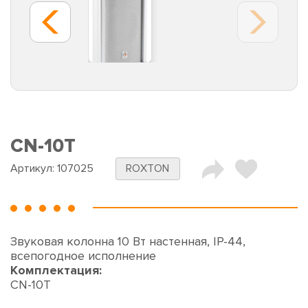
CN-10T
Артикул:
107025
ROXTON
Звуковая колонна 10 Вт настенная, IP-44,
всепогодное исполнение
Комплектация:
CN-10T