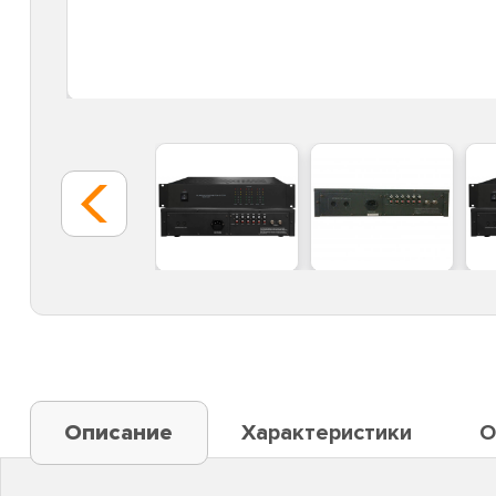
Описание
Характеристики
О