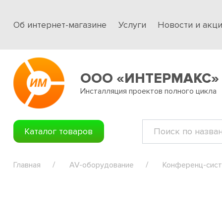
Об интернет-магазине
Услуги
Новости и акц
ООО «ИНТЕРМАКС»
Инсталляция проектов полного цикла
Каталог товаров
Главная
AV-оборудование
Конференц-сис