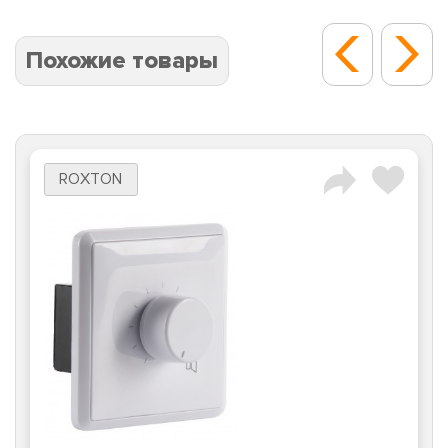
Похожие товары
ROXTON