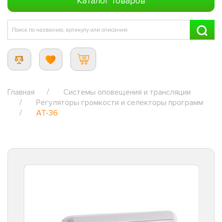
Каталог товаров
Главная
Системы оповещения и трансляции
Регуляторы громкости и селекторы программ
AT-36