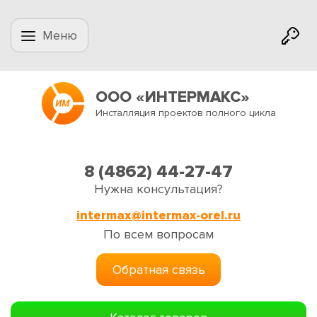
Меню
ООО «ИНТЕРМАКС»
Инсталляция проектов полного цикла
8 (4862) 44-27-47
Нужна консультация?
intermax@intermax-orel.ru
По всем вопросам
Обратная связь