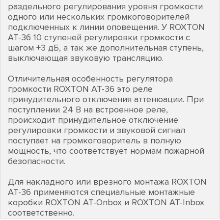
раздельного регулирования уровня громкости
одного или нескольких громкоговорителей
подключенных к линии оповещения. У ROXTON
AT-36 10 ступеней регулировки громкости с
шагом +3 дБ, а так же дополнительная ступень,
выключающая звуковую трансляцию.
Отличительная особенность регулятора
громкости ROXTON AT-36 это реле
принудительного отключения аттенюации. При
поступлении 24 В на встроенное реле,
происходит принудительное отключение
регулировки громкости и звуковой сигнал
поступает на громкоговоритель в полную
мощность, что соответствует нормам пожарной
безопасности.
Для накладного или врезного монтажа ROXTON
AT-36 применяются специальные монтажные
коробки ROXTON AT-Onbox и ROXTON AT-Inbox
соответственно.