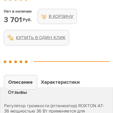
Нет в наличии
В КОРЗИНУ
3 701
Руб.
КУПИТЬ В ОДИН КЛИК
Описание
Характеристики
Отзывы
Регулятор громкости (аттенюатор) ROXTON AT-
36 мощностью 36 Вт применяется для