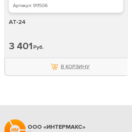
Артикул:
911506
AT-24
3 401
Руб.
В КОРЗИНУ
ООО «ИНТЕРМАКС»