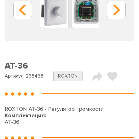
AT-36
Артикул:
268468
ROXTON
ROXTON AT-36 - Регулятор громкости
Комплектация:
AT-36