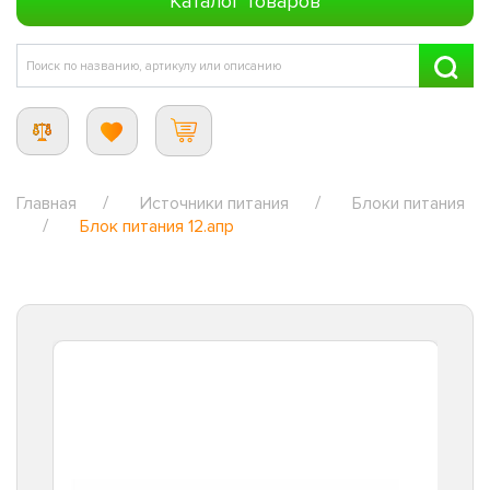
Каталог товаров
Главная
Источники питания
Блоки питания
Блок питания 12.апр