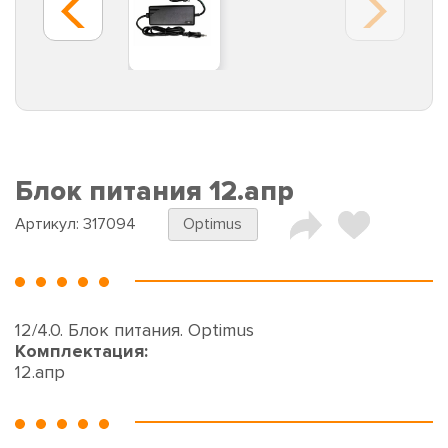
Блок питания 12.апр
Артикул:
317094
Optimus
12/4.0. Блок питания. Optimus
Комплектация:
12.апр