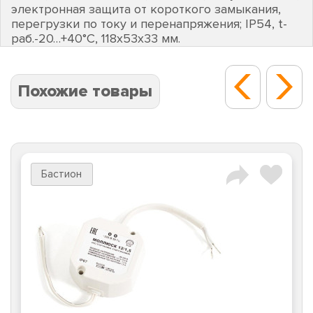
электронная защита от короткого замыкания,
перегрузки по току и перенапряжения; IP54, t-
раб.-20…+40°C, 118х53х33 мм.
Похожие товары
Бастион