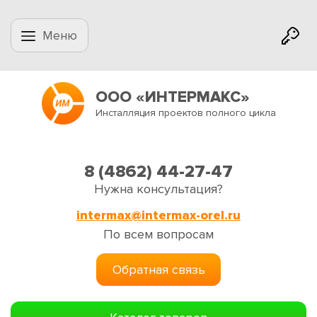
Меню
ООО «ИНТЕРМАКС»
Инсталляция проектов полного цикла
8 (4862) 44-27-47
Нужна консультация?
intermax@intermax-orel.ru
По всем вопросам
Обратная связь