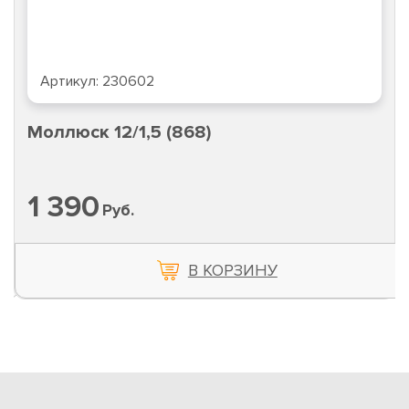
Артикул:
230602
Моллюск 12/1,5 (868)
1 390
Руб.
В КОРЗИНУ