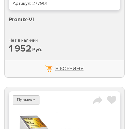
Артикул:
277901
Promix-VI
Нет в наличии
1 952
Руб.
В КОРЗИНУ
Промикс