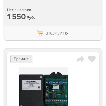
Нет в наличии
1 550
Руб.
В КОРЗИНУ
Промикс