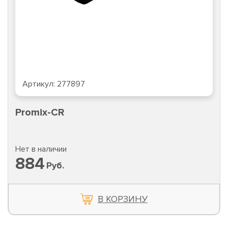
Артикул:
277897
Promix-CR
Нет в наличии
884
Руб.
В КОРЗИНУ