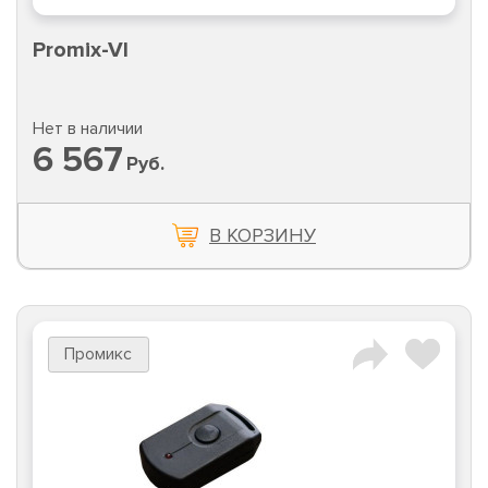
Promix-VI
Нет в наличии
6 567
Руб.
В КОРЗИНУ
Промикс