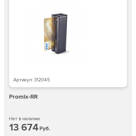
Артикул:
312045
Promix-RR
Нет в наличии
13 674
Руб.