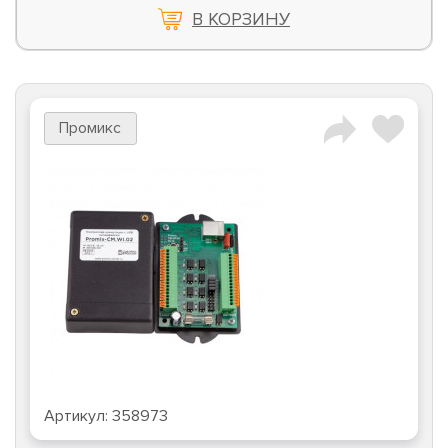
В КОРЗИНУ
Промикс
Артикул:
358973