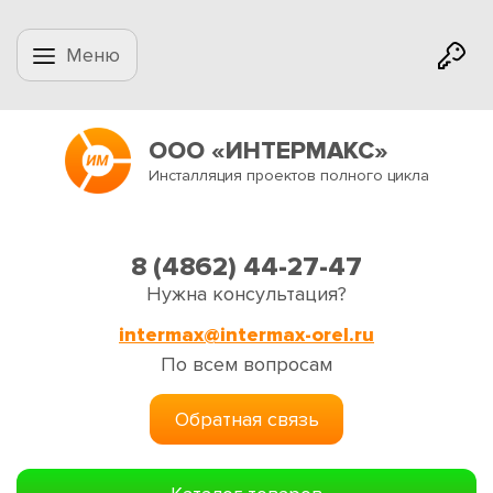
Меню
ООО «ИНТЕРМАКС»
Инсталляция проектов полного цикла
8 (4862) 44-27-47
Нужна консультация?
intermax@intermax-orel.ru
По всем вопросам
Обратная связь