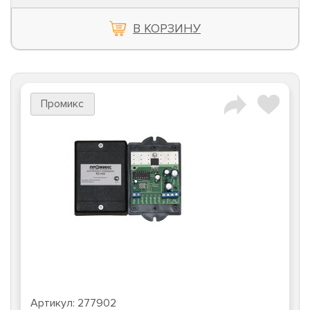
В КОРЗИНУ
Промикс
Артикул:
277902