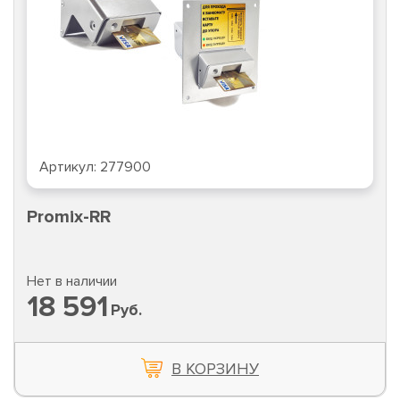
Артикул:
277900
Promix-RR
Нет в наличии
18 591
Руб.
В КОРЗИНУ