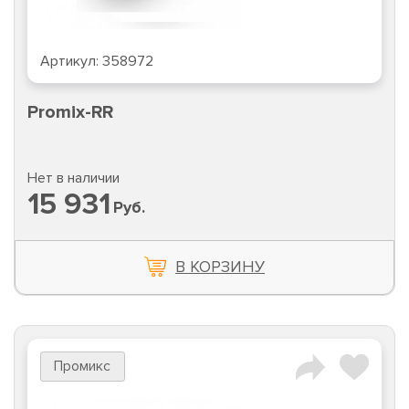
Артикул:
358972
Promix-RR
Нет в наличии
15 931
Руб.
В КОРЗИНУ
Промикс