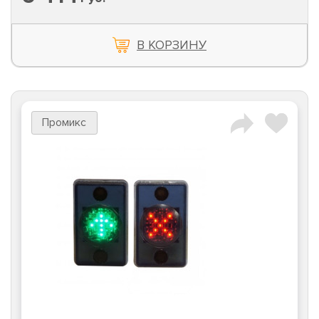
В КОРЗИНУ
Промикс