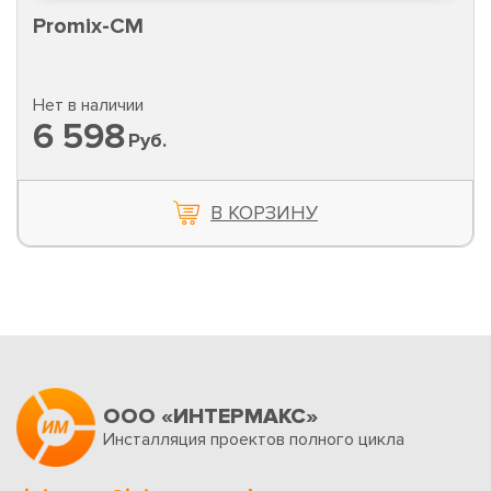
Promix-CM
Нет в наличии
6 598
Руб.
В КОРЗИНУ
ООО «ИНТЕРМАКС»
Инсталляция проектов полного цикла