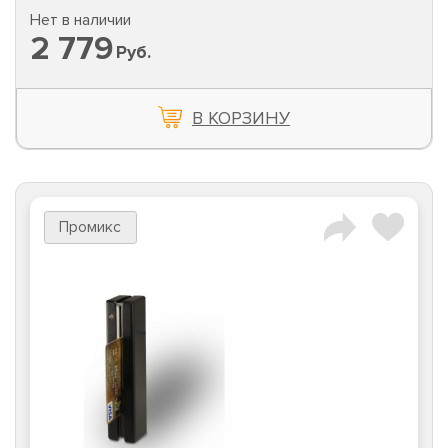
Нет в наличии
2 779
Руб.
В КОРЗИНУ
Промикс