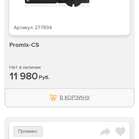
Артикул:
277894
Promix-CS
Нет в наличии
11 980
Руб.
В КОРЗИНУ
Промикс