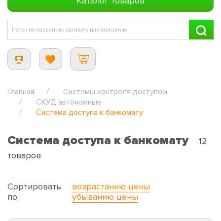
Каталог товаров
Главная
Системы контроля доступом
СКУД автономные
Система доступа к банкомату
Система доступа к банкомату
12
товаров
Сортировать
возрастанию цены
по:
убыванию цены