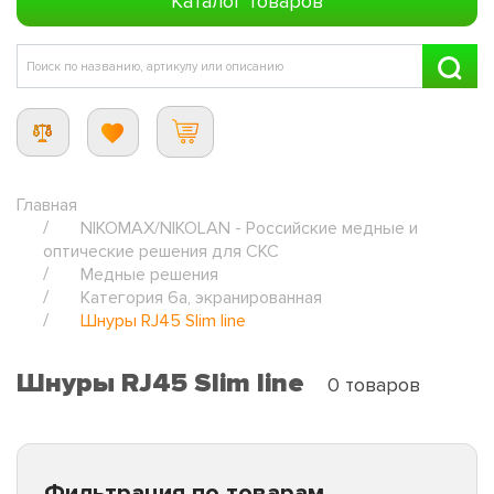
Каталог товаров
Главная
NIKOMAX/NIKOLAN - Российские медные и
оптические решения для СКС
Медные решения
Категория 6а, экранированная
Шнуры RJ45 Slim line
Шнуры RJ45 Slim line
0 товаров
Фильтрация по товарам