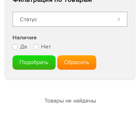
Наличие
Да
Нет
Подобрать
Сбросить
Товары не найдены