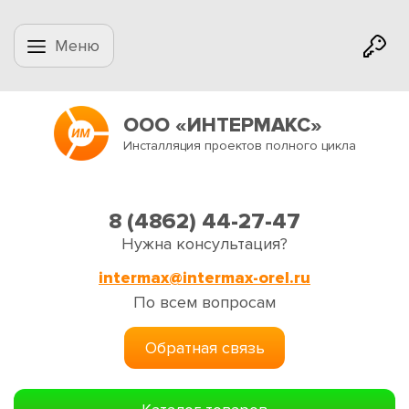
Меню
ООО «ИНТЕРМАКС»
Инсталляция проектов полного цикла
8 (4862) 44-27-47
Нужна консультация?
intermax@intermax-orel.ru
По всем вопросам
Обратная связь