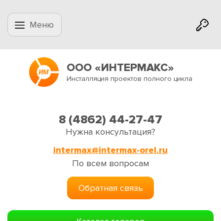
Меню
ООО «ИНТЕРМАКС»
Инсталляция проектов полного цикла
8 (4862) 44-27-47
Нужна консультация?
intermax@intermax-orel.ru
По всем вопросам
Обратная связь