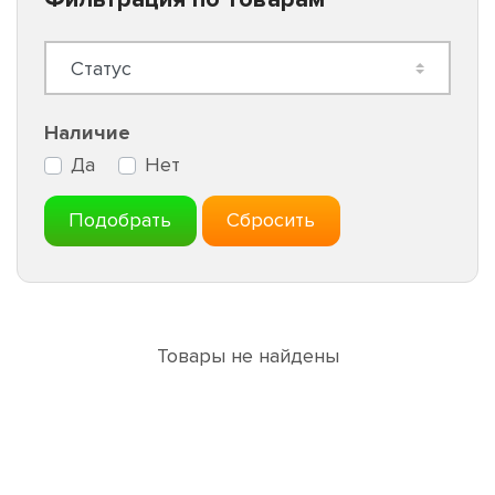
Наличие
Да
Нет
Подобрать
Сбросить
Товары не найдены