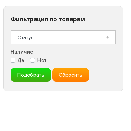
Фильтрация по товарам
Наличие
Да
Нет
Подобрать
Сбросить