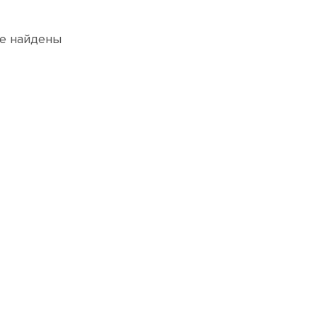
е найдены