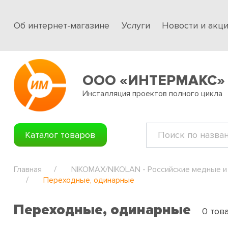
Об интернет-магазине
Услуги
Новости и акц
ООО «ИНТЕРМАКС»
Инсталляция проектов полного цикла
Каталог товаров
Главная
NIKOMAX/NIKOLAN - Российские медные и
Переходные, одинарные
Переходные, одинарные
0 тов