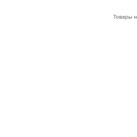
Товары н