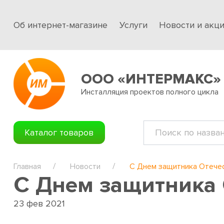
Об интернет-магазине
Услуги
Новости и акц
ООО «ИНТЕРМАКС»
Инсталляция проектов полного цикла
Каталог товаров
Главная
Новости
С Днем защитника Отечес
С Днем защитника 
23 фев 2021